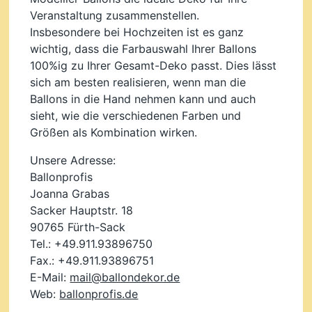
Veranstaltung zusammenstellen.
Insbesondere bei Hochzeiten ist es ganz
wichtig, dass die Farbauswahl Ihrer Ballons
100%ig zu Ihrer Gesamt-Deko passt. Dies lässt
sich am besten realisieren, wenn man die
Ballons in die Hand nehmen kann und auch
sieht, wie die verschiedenen Farben und
Größen als Kombination wirken.
Unsere Adresse:
Ballonprofis
Joanna Grabas
Sacker Hauptstr. 18
90765 Fürth-Sack
Tel.: +49.911.93896750
Fax.: +49.911.93896751
E-Mail:
mail@ballondekor.de
Web:
ballonprofis.de