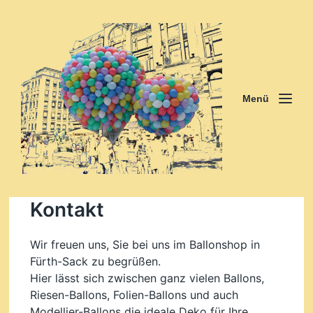
Menü
Kontakt
Wir freuen uns, Sie bei uns im Ballonshop in
Fürth-Sack zu begrüßen.
Hier lässt sich zwischen ganz vielen Ballons,
Riesen-Ballons, Folien-Ballons und auch
Modellier-Ballons die ideale Deko für Ihre